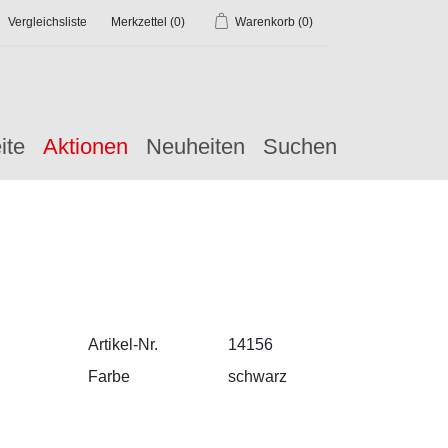
Vergleichsliste
Merkzettel
(0)
Warenkorb
(0)
ite
Aktionen
Neuheiten
Suchen
Artikel-Nr.
14156
Farbe
schwarz