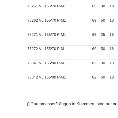
75261 VL.155/70 P-M1
69
30
18
75262 VL.155/70 P-M1
69
50
18
75271 VL.155/70 P-M1
69
25
18
75272 VL.155/70 P-M1
69
50
18
75341 VL.155/80 P-M1
82
30
19
75342 VL.155/80 P-M1
82
50
19
() Durchmesser/Längen in Klammern sind nur noch