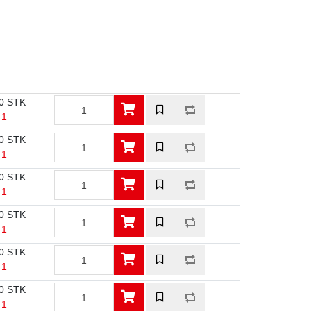
0 STK
 1
0 STK
 1
0 STK
 1
0 STK
 1
0 STK
 1
0 STK
 1