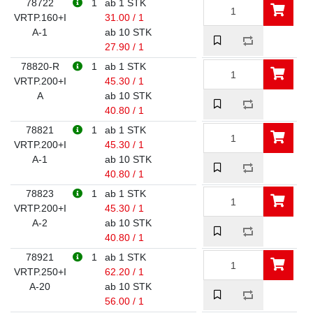
78722
1
ab 1 STK
VRTP.160+I
31.00 / 1
A-1
ab 10 STK
27.90 / 1
78820-R
1
ab 1 STK
VRTP.200+I
45.30 / 1
A
ab 10 STK
40.80 / 1
78821
1
ab 1 STK
VRTP.200+I
45.30 / 1
A-1
ab 10 STK
40.80 / 1
78823
1
ab 1 STK
VRTP.200+I
45.30 / 1
A-2
ab 10 STK
40.80 / 1
78921
1
ab 1 STK
VRTP.250+I
62.20 / 1
A-20
ab 10 STK
56.00 / 1