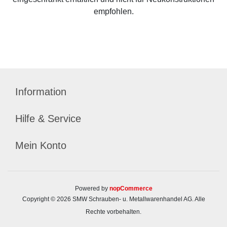
empfohlen.
Information
Hilfe & Service
Mein Konto
Powered by
nopCommerce
Copyright © 2026 SMW Schrauben- u. Metallwarenhandel AG. Alle
Rechte vorbehalten.