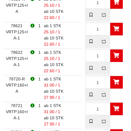
VRTP.125+I
25.10 / 1
A
ab 10 STK
22.60 / 1
78621
1
ab 1 STK
VRTP.125+I
25.10 / 1
A-1
ab 10 STK
22.60 / 1
78622
1
ab 1 STK
VRTP.125+I
25.10 / 1
A-1
ab 10 STK
22.60 / 1
78720-R
1
ab 1 STK
VRTP.160+I
31.00 / 1
A
ab 10 STK
27.90 / 1
78721
1
ab 1 STK
VRTP.160+I
31.00 / 1
A-1
ab 10 STK
27.90 / 1