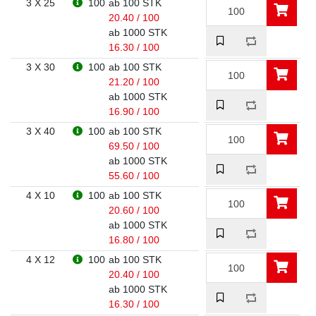
3 X 25
100
ab 100 STK
20.40 / 100
ab 1000 STK
16.30 / 100
3 X 30
100
ab 100 STK
21.20 / 100
ab 1000 STK
16.90 / 100
3 X 40
100
ab 100 STK
69.50 / 100
ab 1000 STK
55.60 / 100
4 X 10
100
ab 100 STK
20.60 / 100
ab 1000 STK
16.80 / 100
4 X 12
100
ab 100 STK
20.40 / 100
ab 1000 STK
16.30 / 100