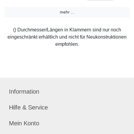
mehr ...
() Durchmesser/Längen in Klammern sind nur noch
eingeschränkt erhältlich und nicht für Neukonstruktionen
empfohlen.
Information
Hilfe & Service
Mein Konto