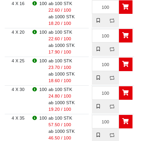
4 X 16
100
ab 100 STK
22.60 / 100
ab 1000 STK
18.20 / 100
4 X 20
100
ab 100 STK
22.60 / 100
ab 1000 STK
17.90 / 100
4 X 25
100
ab 100 STK
23.70 / 100
ab 1000 STK
18.60 / 100
4 X 30
100
ab 100 STK
24.80 / 100
ab 1000 STK
19.20 / 100
4 X 35
100
ab 100 STK
57.50 / 100
ab 1000 STK
46.50 / 100