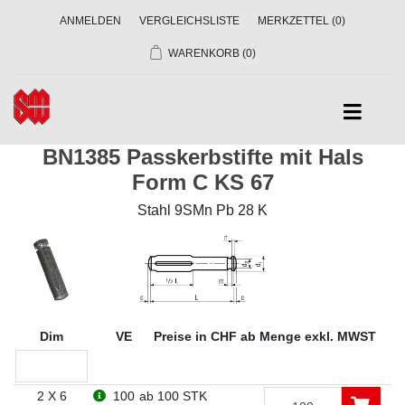
ANMELDEN
VERGLEICHSLISTE
MERKZETTEL
(0)
WARENKORB
(0)
BN1385 Passkerbstifte mit Hals
Form C KS 67
Stahl 9SMn Pb 28 K
Dim
VE
Preise in CHF ab Menge exkl. MWST
2 X 6
100
ab 100 STK