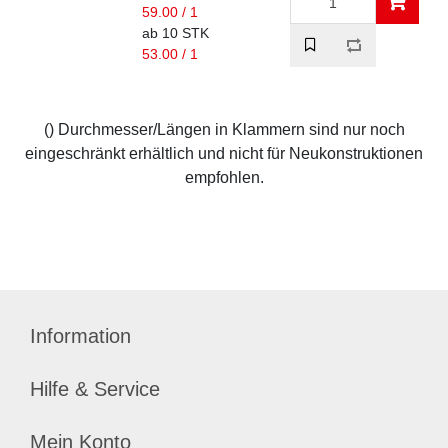
59.00 / 1
ab 10 STK
53.00 / 1
() Durchmesser/Längen in Klammern sind nur noch
eingeschränkt erhältlich und nicht für Neukonstruktionen
empfohlen.
Information
Hilfe & Service
Mein Konto