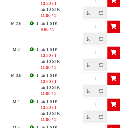
13.30 / 1
ab 10 STK
11.90 / 1
M 2,6
1
ab 1 STK
9.60 / 1
M 3
1
ab 1 STK
13.30 / 1
ab 10 STK
11.90 / 1
M 3,5
1
ab 1 STK
13.30 / 1
ab 10 STK
11.90 / 1
M 4
1
ab 1 STK
13.30 / 1
ab 10 STK
11.90 / 1
M 5
1
ab 1 STK