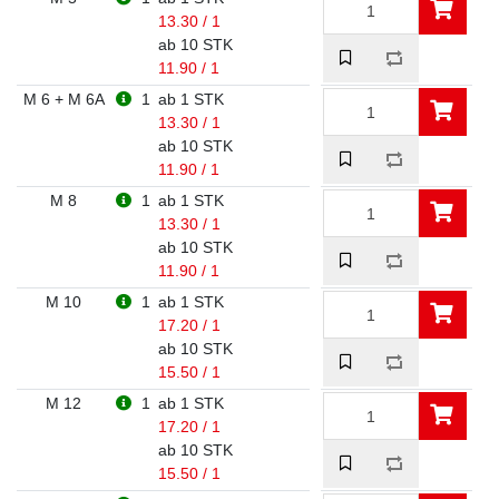
13.30 / 1
ab 10 STK
11.90 / 1
M 6 + M 6A
1
ab 1 STK
13.30 / 1
ab 10 STK
11.90 / 1
M 8
1
ab 1 STK
13.30 / 1
ab 10 STK
11.90 / 1
M 10
1
ab 1 STK
17.20 / 1
ab 10 STK
15.50 / 1
M 12
1
ab 1 STK
17.20 / 1
ab 10 STK
15.50 / 1