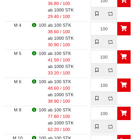
36.80 / 100
ab 1000 STK
29.40 / 100
M 4
100
ab 100 STK
38.60 / 100
ab 1000 STK
30.90 / 100
M 5
100
ab 100 STK
41.50 / 100
ab 1000 STK
33.20 / 100
M 6
100
ab 100 STK
48.60 / 100
ab 1000 STK
38.90 / 100
M 8
100
ab 100 STK
77.80 / 100
ab 1000 STK
62.20 / 100
M 10
100
ab 100 STK