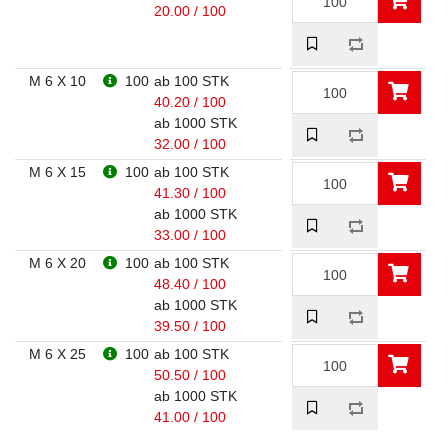
20.00 / 100
M 6 X 10
100
ab 100 STK
40.20 / 100
ab 1000 STK
32.00 / 100
M 6 X 15
100
ab 100 STK
41.30 / 100
ab 1000 STK
33.00 / 100
M 6 X 20
100
ab 100 STK
48.40 / 100
ab 1000 STK
39.50 / 100
M 6 X 25
100
ab 100 STK
50.50 / 100
ab 1000 STK
41.00 / 100