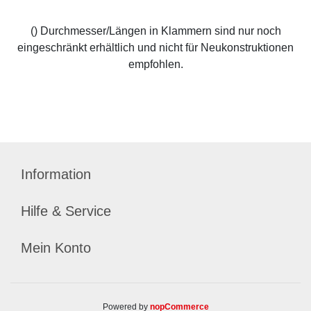
() Durchmesser/Längen in Klammern sind nur noch
eingeschränkt erhältlich und nicht für Neukonstruktionen
empfohlen.
Information
Hilfe & Service
Mein Konto
Powered by
nopCommerce