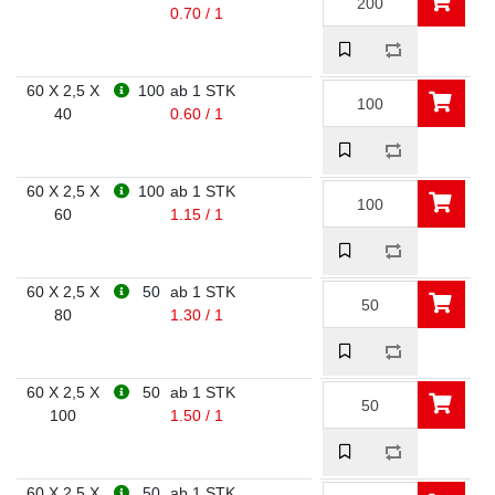
0.70 / 1
60 X 2,5 X
100
ab 1 STK
40
0.60 / 1
60 X 2,5 X
100
ab 1 STK
60
1.15 / 1
60 X 2,5 X
50
ab 1 STK
80
1.30 / 1
60 X 2,5 X
50
ab 1 STK
100
1.50 / 1
60 X 2,5 X
50
ab 1 STK