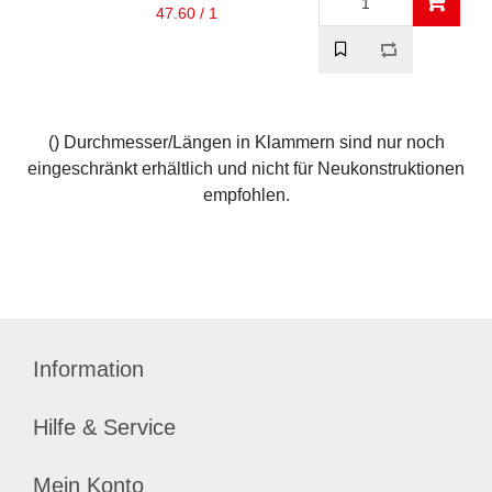
47.60 / 1
() Durchmesser/Längen in Klammern sind nur noch
eingeschränkt erhältlich und nicht für Neukonstruktionen
empfohlen.
Information
Hilfe & Service
Mein Konto