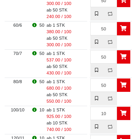
300.00 / 100
ab 50 STK
240.00 / 100
60/6
50
ab 1 STK
380.00 / 100
ab 50 STK
300.00 / 100
70/7
50
ab 1 STK
537.00 / 100
ab 50 STK
430.00 / 100
80/8
50
ab 1 STK
680.00 / 100
ab 50 STK
550.00 / 100
100/10
10
ab 1 STK
925.00 / 100
ab 10 STK
740.00 / 100
120/11
10
ab 1 STK