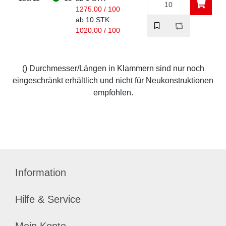
1275.00 / 100
ab 10 STK
1020.00 / 100
() Durchmesser/Längen in Klammern sind nur noch
eingeschränkt erhältlich und nicht für Neukonstruktionen
empfohlen.
Information
Hilfe & Service