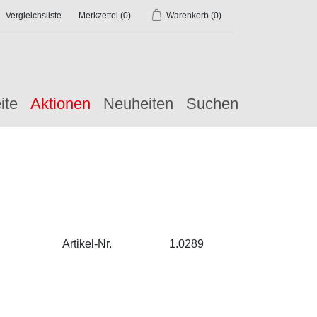
Vergleichsliste
Merkzettel
(0)
Warenkorb
(0)
ite
Aktionen
Neuheiten
Suchen
Artikel-Nr.
1.0289