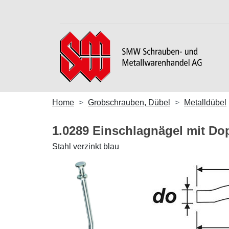
Home
Grobschrauben, Dübel
Metalldübel
1.0289 Einschlagnägel mit D
Stahl verzinkt blau