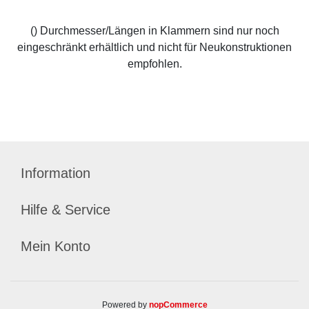
() Durchmesser/Längen in Klammern sind nur noch
eingeschränkt erhältlich und nicht für Neukonstruktionen
empfohlen.
Information
Hilfe & Service
Mein Konto
Powered by
nopCommerce