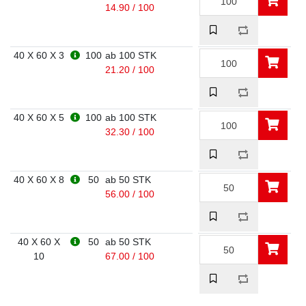
14.90 / 100
40 X 60 X 3
100
ab 100 STK
21.20 / 100
40 X 60 X 5
100
ab 100 STK
32.30 / 100
40 X 60 X 8
50
ab 50 STK
56.00 / 100
40 X 60 X
50
ab 50 STK
10
67.00 / 100