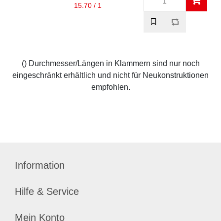
15.70 / 1
() Durchmesser/Längen in Klammern sind nur noch
eingeschränkt erhältlich und nicht für Neukonstruktionen
empfohlen.
Information
Hilfe & Service
Mein Konto