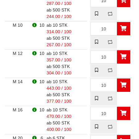
287.00 / 100
ab 500 STK
244.00 / 100
M 10
10
ab 10 STK
314.00 / 100
ab 500 STK
267.00 / 100
M 12
10
ab 10 STK
357.00 / 100
ab 500 STK
304.00 / 100
M 14
10
ab 10 STK
443.00 / 100
ab 500 STK
377.00 / 100
M 16
10
ab 10 STK
470.00 / 100
ab 500 STK
400.00 / 100
M 20
6
ab 6 STK