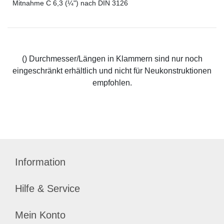
Mitnahme C 6,3 (¼") nach DIN 3126
() Durchmesser/Längen in Klammern sind nur noch
eingeschränkt erhältlich und nicht für Neukonstruktionen
empfohlen.
Information
Hilfe & Service
Mein Konto