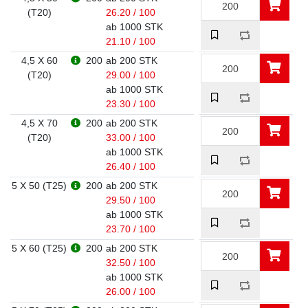
(T20)
26.20 / 100
ab 1000 STK
21.10 / 100
4,5 X 60
200
ab 200 STK
(T20)
29.00 / 100
ab 1000 STK
23.30 / 100
4,5 X 70
200
ab 200 STK
(T20)
33.00 / 100
ab 1000 STK
26.40 / 100
5 X 50 (T25)
200
ab 200 STK
29.50 / 100
ab 1000 STK
23.70 / 100
5 X 60 (T25)
200
ab 200 STK
32.50 / 100
ab 1000 STK
26.00 / 100