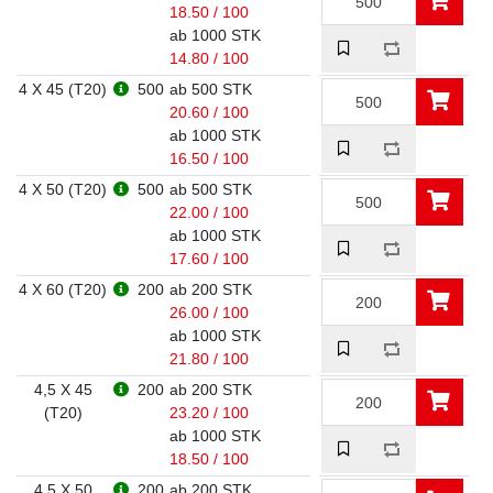
18.50 / 100
ab 1000 STK
14.80 / 100
4 X 45 (T20)
500
ab 500 STK
20.60 / 100
ab 1000 STK
16.50 / 100
4 X 50 (T20)
500
ab 500 STK
22.00 / 100
ab 1000 STK
17.60 / 100
4 X 60 (T20)
200
ab 200 STK
26.00 / 100
ab 1000 STK
21.80 / 100
4,5 X 45
200
ab 200 STK
(T20)
23.20 / 100
ab 1000 STK
18.50 / 100
4,5 X 50
200
ab 200 STK