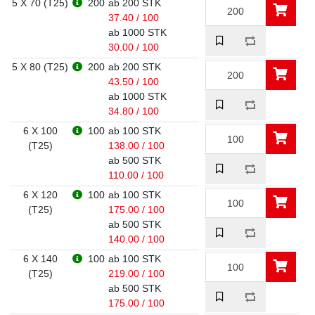
5 X 70 (T25)
200
ab 200 STK
37.40 / 100
ab 1000 STK
30.00 / 100
5 X 80 (T25)
200
ab 200 STK
43.50 / 100
ab 1000 STK
34.80 / 100
6 X 100
100
ab 100 STK
(T25)
138.00 / 100
ab 500 STK
110.00 / 100
6 X 120
100
ab 100 STK
(T25)
175.00 / 100
ab 500 STK
140.00 / 100
6 X 140
100
ab 100 STK
(T25)
219.00 / 100
ab 500 STK
175.00 / 100