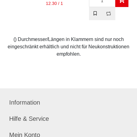
12.30 / 1
() Durchmesser/Längen in Klammern sind nur noch
eingeschränkt erhältlich und nicht für Neukonstruktionen
empfohlen.
Information
Hilfe & Service
Mein Konto