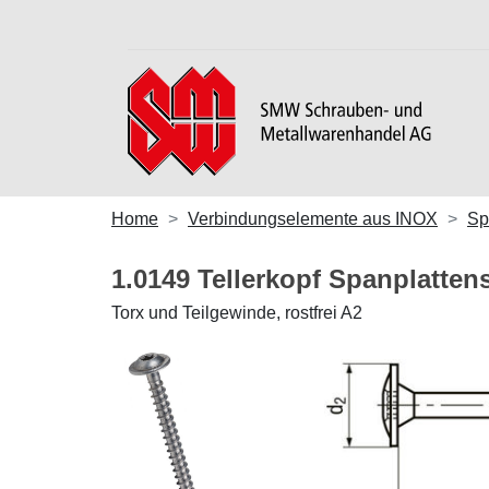
Home
Verbindungselemente aus INOX
Sp
1.0149 Tellerkopf Spanplatte
Torx und Teilgewinde, rostfrei A2