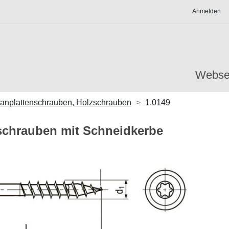
Anmelden
Webse
anplattenschrauben, Holzschrauben
1.0149
nschrauben mit Schneidkerbe