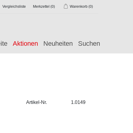
Vergleichsliste
Merkzettel
(0)
Warenkorb
(0)
ite
Aktionen
Neuheiten
Suchen
Artikel-Nr.
1.0149