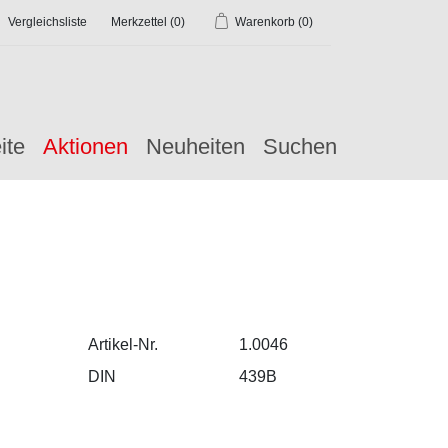
Vergleichsliste
Merkzettel
(0)
Warenkorb
(0)
ite
Aktionen
Neuheiten
Suchen
Artikel-Nr.
1.0046
DIN
439B