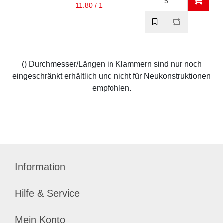
11.80 / 1
() Durchmesser/Längen in Klammern sind nur noch
eingeschränkt erhältlich und nicht für Neukonstruktionen
empfohlen.
Information
Hilfe & Service
Mein Konto