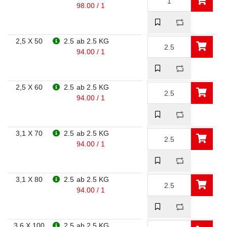
98.00 / 1
2,5 X 50
2.5
ab 2.5 KG
94.00 / 1
2,5 X 60
2.5
ab 2.5 KG
94.00 / 1
3,1 X 70
2.5
ab 2.5 KG
94.00 / 1
3,1 X 80
2.5
ab 2.5 KG
94.00 / 1
3,6 X 100
2.5
ab 2.5 KG