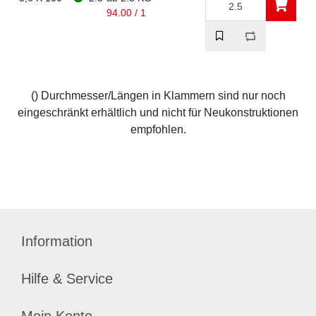
94.00 / 1
() Durchmesser/Längen in Klammern sind nur noch
eingeschränkt erhältlich und nicht für Neukonstruktionen
empfohlen.
Information
Hilfe & Service