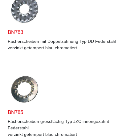
BN783
Fächerscheiben mit Doppelzahnung Typ DD Federstahl
verzinkt getempert blau chromatiert
BN785
Fächerscheiben grossflächig Typ JZC innengezahnt
Federstahl
verzinkt getempert blau chromatiert