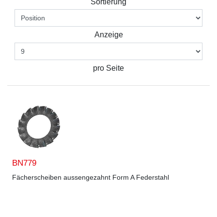
Sortierung
Anzeige
pro Seite
BN779
Fächerscheiben aussengezahnt Form A Federstahl