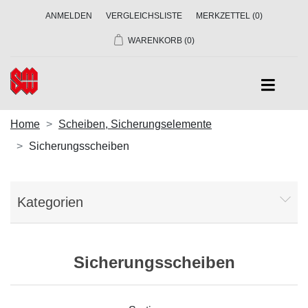
ANMELDEN
VERGLEICHSLISTE
MERKZETTEL
(0)
WARENKORB
(0)
Home
Scheiben, Sicherungselemente
Sicherungsscheiben
Kategorien
Sicherungsscheiben