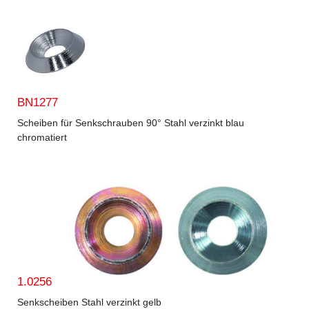
BN1277
Scheiben für Senkschrauben 90° Stahl verzinkt blau
chromatiert
1.0256
Senkscheiben Stahl verzinkt gelb