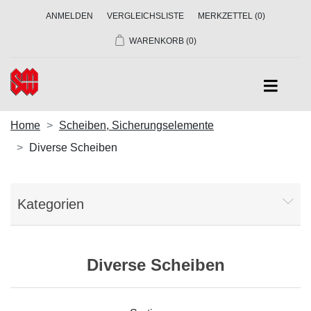
ANMELDEN
VERGLEICHSLISTE
MERKZETTEL
(0)
WARENKORB
(0)
Home
Scheiben, Sicherungselemente
Diverse Scheiben
Kategorien
Diverse Scheiben