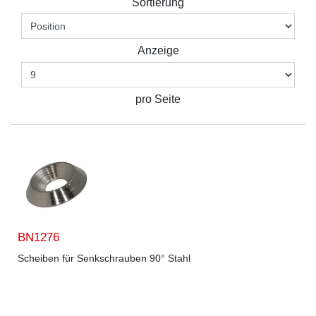
Sortierung
Anzeige
pro Seite
BN1276
Scheiben für Senkschrauben 90° Stahl