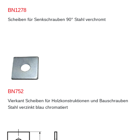
BN1278
Scheiben für Senkschrauben 90° Stahl verchromt
BN752
Vierkant Scheiben für Holzkonstruktionen und Bauschrauben
Stahl verzinkt blau chromatiert