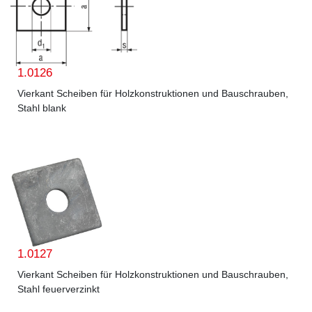
1.0126
Vierkant Scheiben für Holzkonstruktionen und Bauschrauben,
Stahl blank
1.0127
Vierkant Scheiben für Holzkonstruktionen und Bauschrauben,
Stahl feuerverzinkt