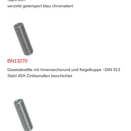
verzinkt getempert blau chromatiert
BN13270
Gewindestifte mit Innensechsrund und Kegelkuppe ~DIN 913
Stahl 45H Zinklamellen beschichtet