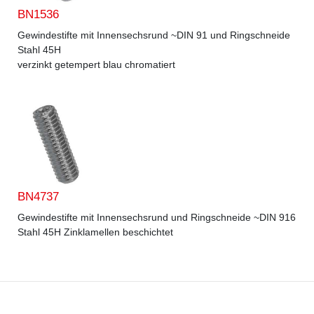
BN1536
Gewindestifte mit Innensechsrund ~DIN 91 und Ringschneide
Stahl 45H
verzinkt getempert blau chromatiert
BN4737
Gewindestifte mit Innensechsrund und Ringschneide ~DIN 916
Stahl 45H Zinklamellen beschichtet